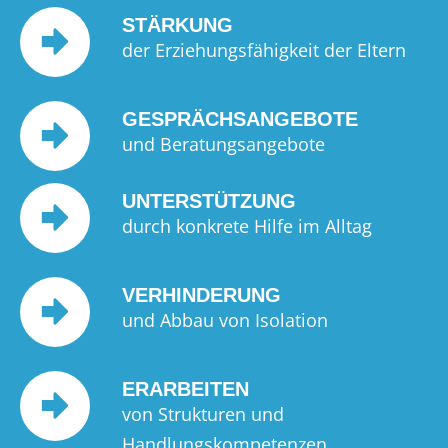
STÄRKUNG
der Erziehungsfähigkeit der Eltern
GESPRÄCHSANGEBOTE
und Beratungsangebote
UNTERSTÜTZUNG
durch konkrete Hilfe im Alltag
VERHINDERUNG
und Abbau von Isolation
ERARBEITEN
von Strukturen und
Handlungskompetenzen