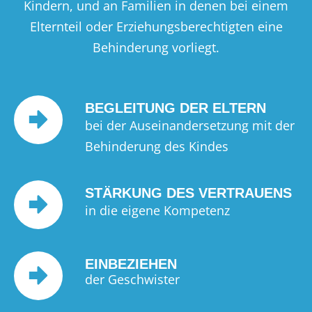
Kindern, und an Familien in denen bei einem
Elternteil oder Erziehungsberechtigten eine
Behinderung vorliegt.
BEGLEITUNG DER ELTERN
bei der Auseinandersetzung mit der
Behinderung des Kindes
STÄRKUNG DES VERTRAUENS
in die eigene Kompetenz
EINBEZIEHEN
der Geschwister