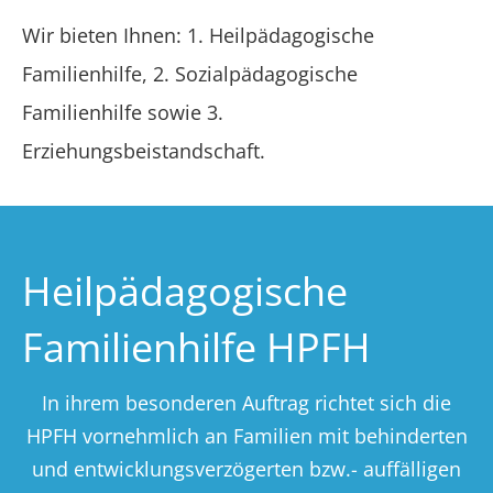
Wir bieten Ihnen: 1. Heilpädagogische
Familienhilfe, 2. Sozialpädagogische
Familienhilfe sowie 3.
Erziehungsbeistandschaft.
Heilpädagogische
Familienhilfe HPFH
In ihrem besonderen Auftrag richtet sich die
HPFH vornehmlich an Familien mit behinderten
und entwicklungsverzögerten bzw.- auffälligen