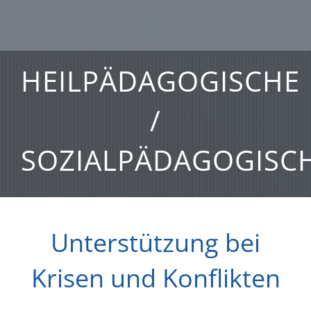
HEILPÄDAGOGISCHE
/
SOZIALPÄDAGOGISCH
Unterstützung bei
Krisen und Konflikten