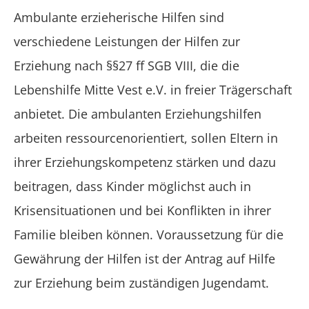
Ambulante erzieherische Hilfen sind
verschiedene Leistungen der Hilfen zur
Erziehung nach §§27 ff SGB VIII, die die
Lebenshilfe Mitte Vest e.V. in freier Trägerschaft
anbietet. Die ambulanten Erziehungshilfen
arbeiten ressourcenorientiert, sollen Eltern in
ihrer Erziehungskompetenz stärken und dazu
beitragen, dass Kinder möglichst auch in
Krisensituationen und bei Konflikten in ihrer
Familie bleiben können. Voraussetzung für die
Gewährung der Hilfen ist der Antrag auf Hilfe
zur Erziehung beim zuständigen Jugendamt.