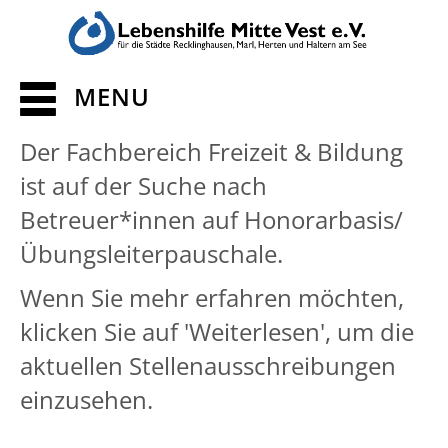
MENU
Der Fachbereich Freizeit & Bildung
ist auf der Suche nach
Betreuer*innen auf Honorarbasis/
Übungsleiterpauschale.
Wenn Sie mehr erfahren möchten,
klicken Sie auf 'Weiterlesen', um die
aktuellen Stellenausschreibungen
einzusehen.