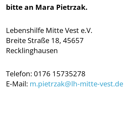
bitte an Mara Pietrzak.
Lebenshilfe Mitte Vest e.V.
Breite Straße 18, 45657
Recklinghausen
Telefon: 0176 15735278
E-Mail:
m.pietrzak@lh-mitte-vest.de