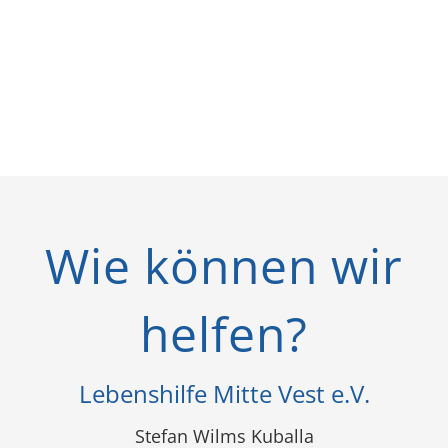
Wie können wir
helfen?
Lebenshilfe Mitte Vest e.V.
Stefan Wilms Kuballa