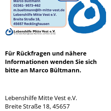
Für Rückfragen und nähere
Informationen wenden Sie sich
bitte an Marco Bültmann.
Lebenshilfe Mitte Vest e.V.
Breite Straße 18, 45657