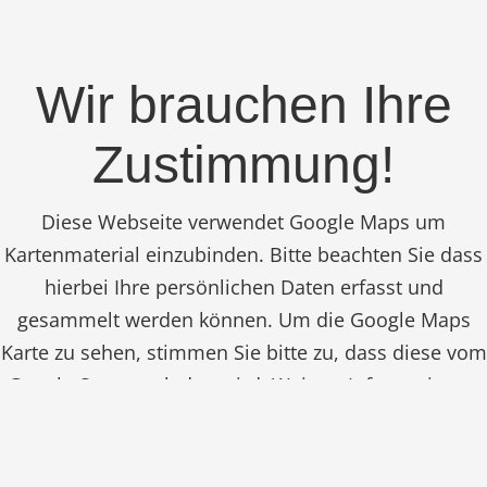
Wir brauchen Ihre
Zustimmung!
Diese Webseite verwendet Google Maps um
Kartenmaterial einzubinden. Bitte beachten Sie dass
hierbei Ihre persönlichen Daten erfasst und
gesammelt werden können. Um die Google Maps
Karte zu sehen, stimmen Sie bitte zu, dass diese vom
Google-Server geladen wird. Weitere Informationen
finden sie
HIER