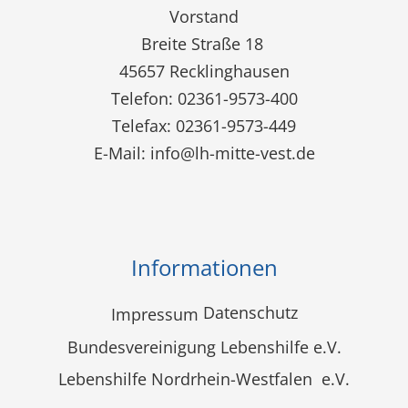
Vorstand
Breite Straße 18
45657 Recklinghausen
Telefon: 02361-9573-400
Telefax: 02361-9573-449
E-Mail:
info@lh-mitte-vest.de
Informationen
Datenschutz
Impressum
Bundesvereinigung Lebenshilfe e.V.
Lebenshilfe Nordrhein-Westfalen e.V.