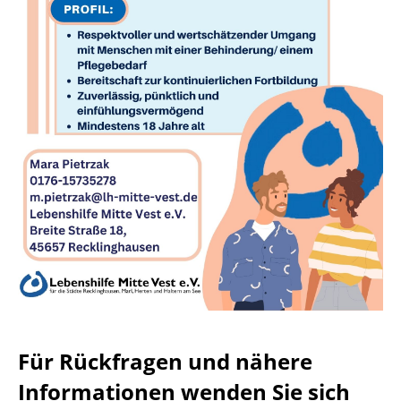
Für Rückfragen und nähere
Informationen wenden Sie sich