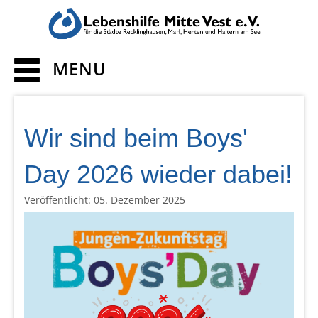
MENU
Wir sind beim Boys'
Day 2026 wieder dabei!
Veröffentlicht: 05. Dezember 2025