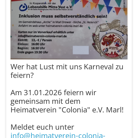
Wer hat Lust mit uns Karneval zu
feiern?
Am 31.01.2026 feiern wir
gemeinsam mit dem
Heimatverein "Colonia" e.V. Marl!
Meldet euch unter
info@heimatverein-colonia-