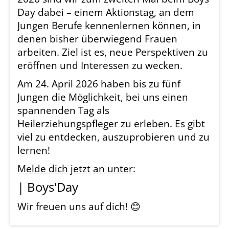
Day dabei – einem Aktionstag, an dem
Jungen Berufe kennenlernen können, in
denen bisher überwiegend Frauen
arbeiten. Ziel ist es, neue Perspektiven zu
eröffnen und Interessen zu wecken.
Am 24. April 2026 haben bis zu fünf
Jungen die Möglichkeit, bei uns einen
spannenden Tag als
Heilerziehungspfleger zu erleben. Es gibt
viel zu entdecken, auszuprobieren und zu
lernen!
Melde dich jetzt an unter:
| Boys'Day
Wir freuen uns auf dich! 😊