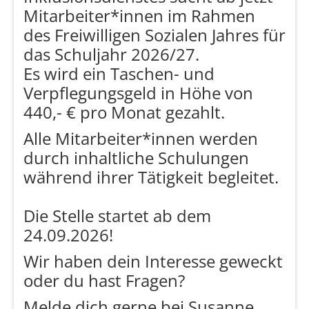
Mitarbeiter*innen im Rahmen
des Freiwilligen Sozialen Jahres für
das Schuljahr 2026/27.
Es wird ein Taschen- und
Verpflegungsgeld in Höhe von
440,- € pro Monat gezahlt.
Alle Mitarbeiter*innen werden
durch inhaltliche Schulungen
während ihrer Tätigkeit begleitet.
Die Stelle startet ab dem
24.09.2026!
Wir haben dein Interesse geweckt
oder du hast Fragen?
Melde dich gerne bei Susanne