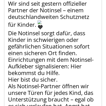
Wir sind seit gestern offizieller
Partner der Notinsel – einem
deutschlandweiten Schutznetz
für Kinder.
Die Notinsel sorgt dafür, dass
Kinder in schwierigen oder
gefährlichen Situationen sofort
einen sicheren Ort finden.
Einrichtungen mit dem Notinsel-
Aufkleber signalisieren: Hier
bekommst du Hilfe.
Hier bist du sicher.
Als Notinsel-Partner öffnen wir
unsere Türen für jedes Kind, das
Unterstützung braucht – egal ob
es sich verlaufen hat, Angst hat