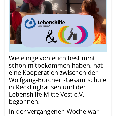
Wie einige von euch bestimmt
schon mitbekommen haben, hat
eine Kooperation zwischen der
Wolfgang-Borchert-Gesamtschule
in Recklinghausen und der
Lebenshilfe Mitte Vest e.V.
begonnen!
In der vergangenen Woche war