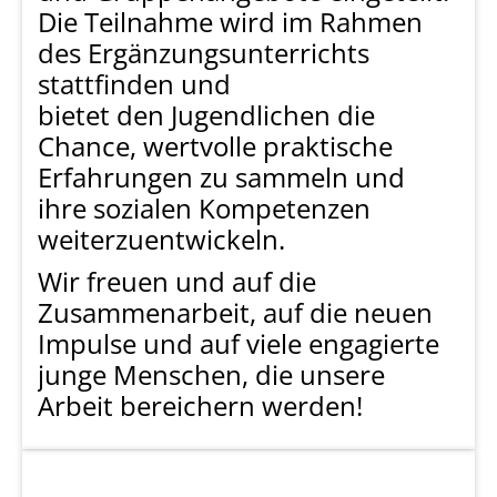
Die Teilnahme wird im Rahmen
des Ergänzungsunterrichts
stattfinden und
bietet den Jugendlichen die
Chance, wertvolle praktische
Erfahrungen zu sammeln und
ihre sozialen Kompetenzen
weiterzuentwickeln.
Wir freuen und auf die
Zusammenarbeit, auf die neuen
Impulse und auf viele engagierte
junge Menschen, die unsere
Arbeit bereichern werden!