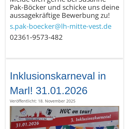
Pak-Böcker und schicke uns deine
aussagekräftige Bewerbung zu!
s.pak-boecker@lh-mitte-vest.de
02361-9573-482
Inklusionskarneval in
Marl! 31.01.2026
Veröffentlicht: 18. November 2025