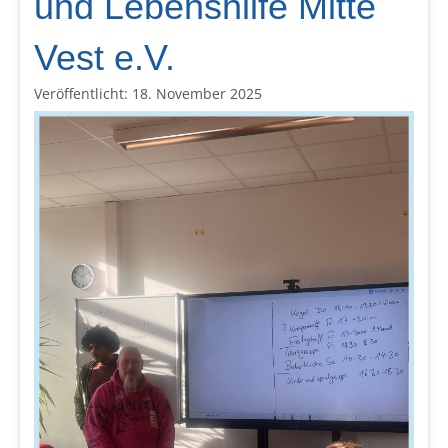
und Lebenshilfe Mitte
Vest e.V.
Veröffentlicht: 18. November 2025