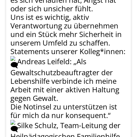
oder sich unsicher fühlt.
Uns ist es wichtig, aktiv
Verantwortung zu übernehmen
und ein Stück mehr Sicherheit in
unserem Umfeld zu schaffen.
Statements unserer Kolleg*innen:
Andreas Leifeld: „Als
Gewaltschutzbeauftragter der
Lebenshilfe verbinde ich meine
Arbeit mit einer aktiven Haltung
gegen Gewalt.
Die Notinsel zu unterstützen ist
für mich da nur konsequent.“
Silke Schulz, Team-Leitung der
Heilpädagogischen Familienhilfe