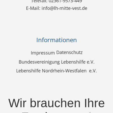
Telefax: 02361-9573-449
E-Mail:
info@lh-mitte-vest.de
Informationen
Datenschutz
Impressum
Bundesvereinigung Lebenshilfe e.V.
Lebenshilfe Nordrhein-Westfalen e.V.
Wir brauchen Ihre