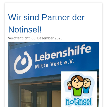
Wir sind Partner der
Notinsel!
Veröffentlicht: 05. Dezember 2025