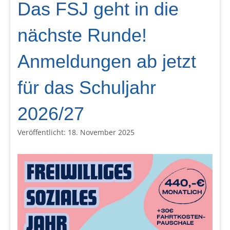
Das FSJ geht in die
nächste Runde!
Anmeldungen ab jetzt
für das Schuljahr
2026/27
Veröffentlicht: 18. November 2025