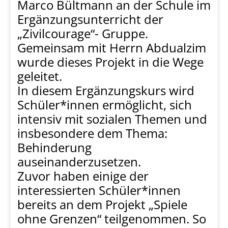
Marco Bültmann an der Schule im
Ergänzungsunterricht der
„Zivilcourage“- Gruppe.
Gemeinsam mit Herrn Abdualzim
wurde dieses Projekt in die Wege
geleitet.
In diesem Ergänzungskurs wird
Schüler*innen ermöglicht, sich
intensiv mit sozialen Themen und
insbesondere dem Thema:
Behinderung
auseinanderzusetzen.
Zuvor haben einige der
interessierten Schüler*innen
bereits an dem Projekt „Spiele
ohne Grenzen“ teilgenommen. So