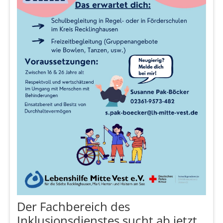
Der Fachbereich des
Inklusionsdienstes sucht ab jetzt