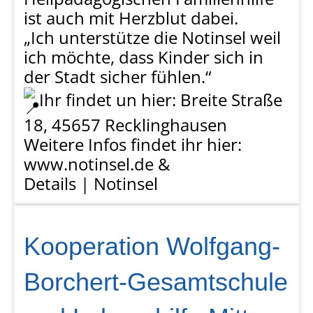
ist auch mit Herzblut dabei.
„Ich unterstütze die Notinsel weil
ich möchte, dass Kinder sich in
der Stadt sicher fühlen.“
Ihr findet un hier: Breite Straße
18, 45657 Recklinghausen
Weitere Infos findet ihr hier:
www.notinsel.de
&
Details | Notinsel
Kooperation Wolfgang-
Borchert-Gesamtschule