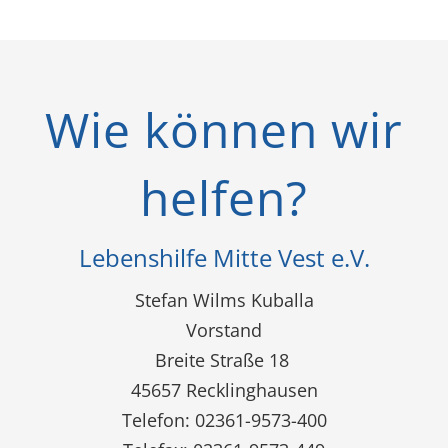
Wie können wir
helfen?
Lebenshilfe Mitte Vest e.V.
Stefan Wilms Kuballa
Vorstand
Breite Straße 18
45657 Recklinghausen
Telefon: 02361-9573-400