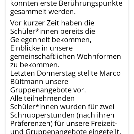
konnten erste Berührungspunkte
gesammelt werden.
Vor kurzer Zeit haben die
Schüler*innen bereits die
Gelegenheit bekommen,
Einblicke in unsere
gemeinschaftlichen Wohnformen
zu bekommen.
Letzten Donnerstag stellte Marco
Bültmann unsere
Gruppenangebote vor.
Alle teilnehmenden
Schüler*innen wurden für zwei
Schnupperstunden (nach ihren
Präferenzen) für unsere Freizeit-
und Gruppenangebote eingeteilt.